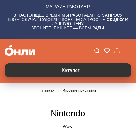
МАГАЗИН РАБОТАЕТ!
В НАСТОЯЩЕЕ ВРЕМЯ МЫ РАБОТАЕМ
ПО ЗАПРОСУ
В 99% СЛУЧАЕВ УДОВЛЕТВОРЯЕМ ЗАПРОС НА
СКИДКУ
И
ЛУЧШУЮ ЦЕНУ.
ЗВОНИТЕ, ПИШИТЕ — ВСЕМ РАДЫ.
Каталог
Главная
→
Игровые приставки
Nintendo
Wow!