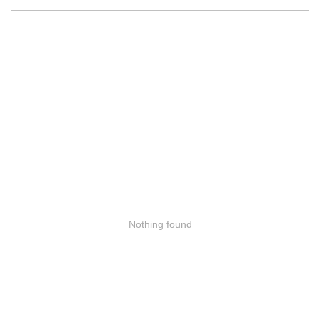
Nothing found