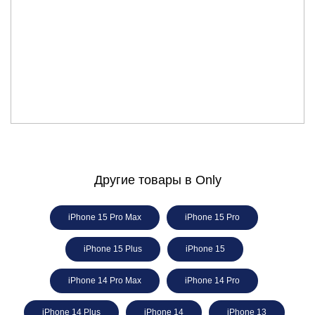
Другие товары в Only
iPhone 15 Pro Max
iPhone 15 Pro
iPhone 15 Plus
iPhone 15
iPhone 14 Pro Max
iPhone 14 Pro
iPhone 14 Plus
iPhone 14
iPhone 13