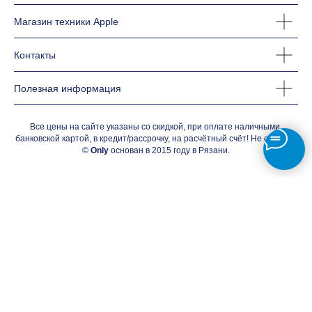
Магазин техники Apple
Контакты
Полезная информация
Все цены на сайте указаны со скидкой, при оплате наличными,
банковской картой, в кредит/рассрочку, на расчётный счёт! Не оферта.
©
Only
основан в 2015 году в Рязани.