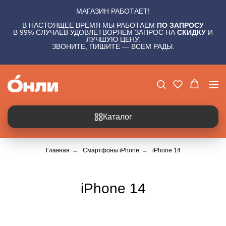
МАГАЗИН РАБОТАЕТ!
В НАСТОЯЩЕЕ ВРЕМЯ МЫ РАБОТАЕМ
ПО ЗАПРОСУ
В 99% СЛУЧАЕВ УДОВЛЕТВОРЯЕМ ЗАПРОС НА
СКИДКУ
И
ЛУЧШУЮ ЦЕНУ.
ЗВОНИТЕ, ПИШИТЕ — ВСЕМ РАДЫ.
Каталог
Главная
→
Смартфоны iPhone
→
iPhone 14
iPhone 14