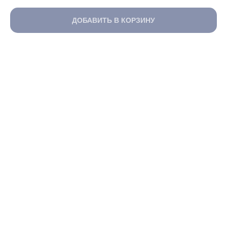
ДОБАВИТЬ В КОРЗИНУ