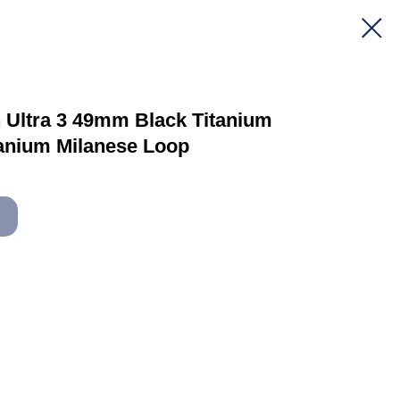
Ultra 3 49mm Black Titanium
tanium Milanese Loop