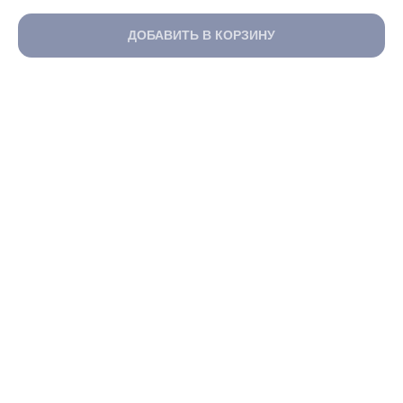
ДОБАВИТЬ В КОРЗИНУ