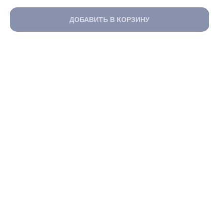
ДОБАВИТЬ В КОРЗИНУ