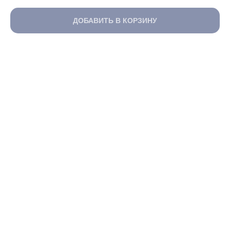
ДОБАВИТЬ В КОРЗИНУ