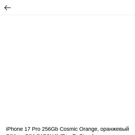
iPhone 17 Pro 256Gb Cosmic Orange, оранжевый