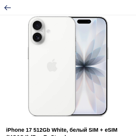
iPhone 17 512Gb White, белый SIM + eSIM