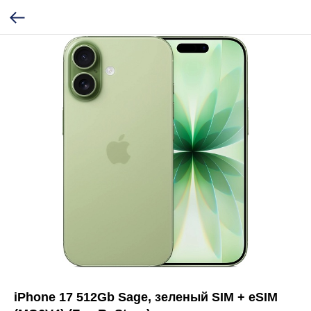
iPhone 17 512Gb Sage, зеленый SIM + eSIM