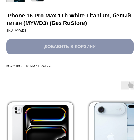
iPhone 16 Pro Max 1Tb White Titanium, белый
титан (MYWD3) (Без RuStore)
SKU:
MYWD3
ДОБАВИТЬ В КОРЗИНУ
КОРОТКОЕ: 16 PM 1Tb White