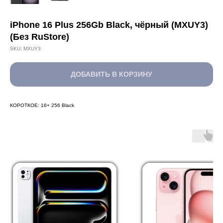
iPhone 16 Plus 256Gb Black, чёрный (MXUY3)
(Без RuStore)
SKU:
MXUY3
ДОБАВИТЬ В КОРЗИНУ
КОРОТКОЕ: 16+ 256 Black