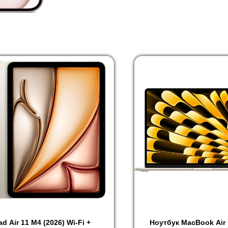
ad Air 11 M4 (2026) Wi-Fi +
Ноутбук MacBook Air 