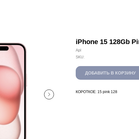
iPhone 15 128Gb Pi
Apl
SKU:
ДОБАВИТЬ В КОРЗИНУ
КОРОТКОЕ: 15 pink 128