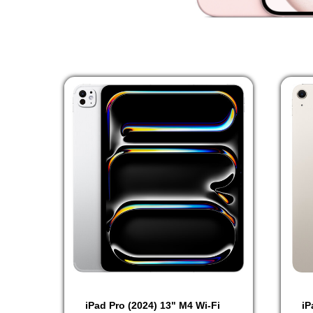
iPad Pro (2024) 13" M4 Wi-Fi
iP