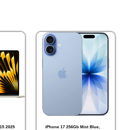
15 2025
iPhone 17 256Gb Mist Blue,