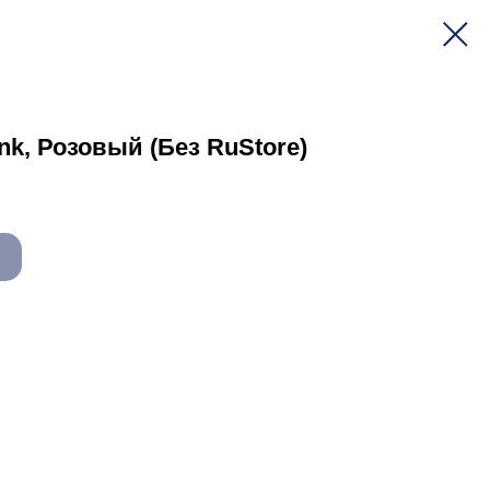
nk, Розовый (Без RuStore)