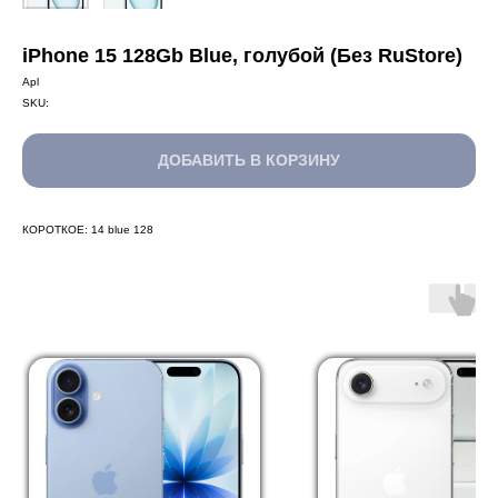
iPhone 15 128Gb Blue, голубой (Без RuStore)
Apl
SKU:
ДОБАВИТЬ В КОРЗИНУ
КОРОТКОЕ: 14 blue 128