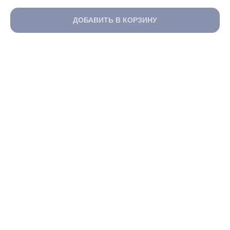
ДОБАВИТЬ В КОРЗИНУ