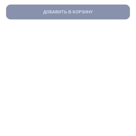
ДОБАВИТЬ В КОРЗИНУ