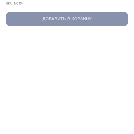
SKU:
MCJ54
ДОБАВИТЬ В КОРЗИНУ