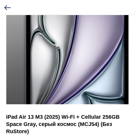
iPad Air 13 M3 (2025) Wi-Fi + Cellular 256GB
Space Gray, серый космос (MCJ54) (Без
RuStore)