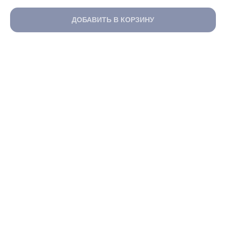
ДОБАВИТЬ В КОРЗИНУ