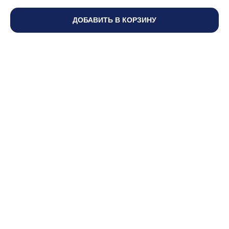
ДОБАВИТЬ В КОРЗИНУ