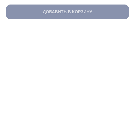
ДОБАВИТЬ В КОРЗИНУ