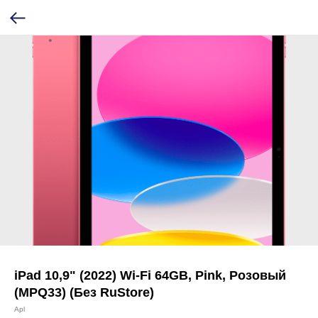
iPad 10,9" (2022) Wi-Fi 64GB, Pink, Розовый
(MPQ33) (Без RuStore)
Apl