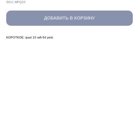
SKU:
MPQ33
ДОБАВИТЬ В КОРЗИНУ
КОРОТКОЕ: ipad 10 wifi 64 pink