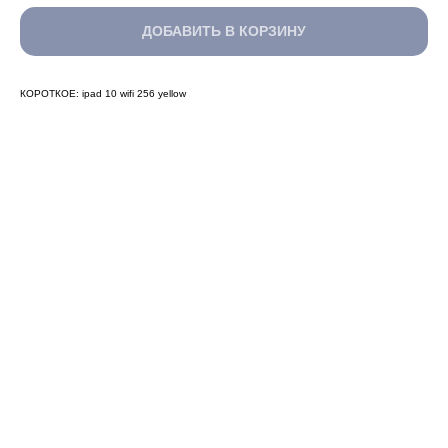
ДОБАВИТЬ В КОРЗИНУ
КОРОТКОЕ: ipad 10 wifi 256 yellow