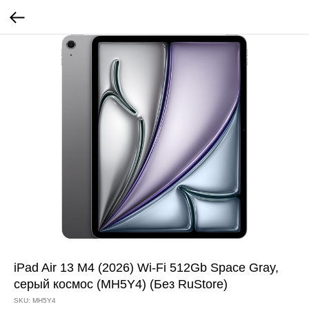
iPad Air 13 M4 (2026) Wi-Fi 512Gb Space Gray,
серый космос (MH5Y4) (Без RuStore)
SKU:
MH5Y4