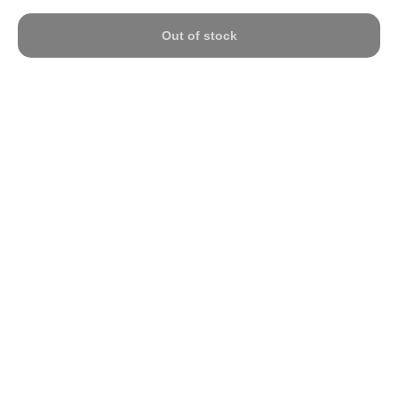
Out of stock