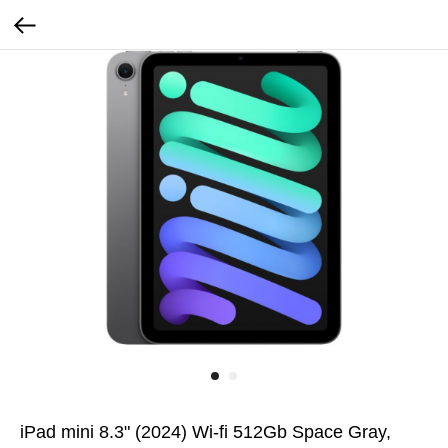
iPad mini 8.3" (2024) Wi-fi 512Gb Space Gray,