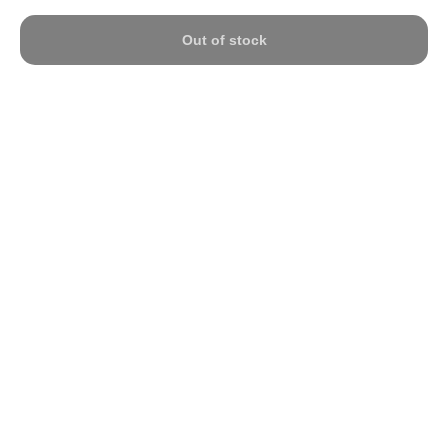
Out of stock