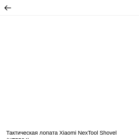
Тактическая лопата Xiaomi NexTool Shovel