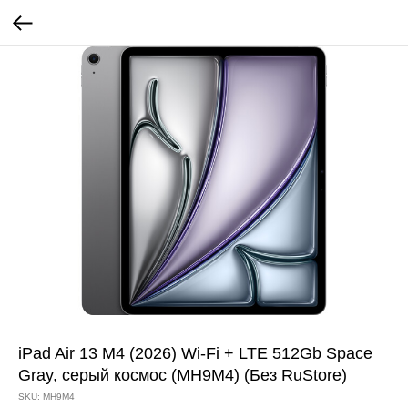
iPad Air 13 M4 (2026) Wi-Fi + LTE 512Gb Space
Gray, серый космос (MH9M4) (Без RuStore)
SKU:
MH9M4