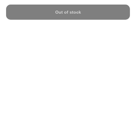
Out of stock