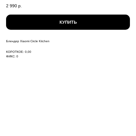
2 990
р.
КУПИТЬ
Блендер Xiaomi Circle Kitchen
КОРОТКОЕ: 0,00
ФИКС: 0