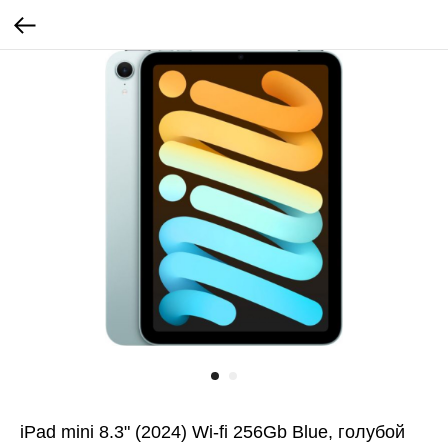
iPad mini 8.3" (2024) Wi-fi 256Gb Blue, голубой