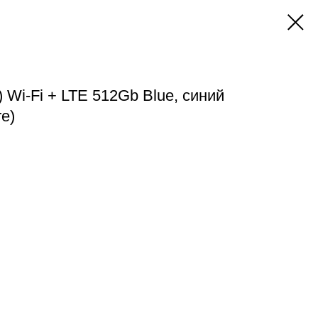
) Wi-Fi + LTE 512Gb Blue, синий
e)